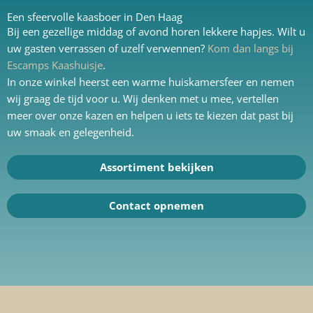
Een sfeervolle kaasboer in Den Haag
Bij een gezellige middag of avond horen lekkere hapjes. Wilt u
uw gasten verrassen of uzelf verwennen?
Kom dan langs bij
Escamps Kaashuisje
.
In onze winkel heerst een warme huiskamersfeer en nemen
wij graag de tijd voor u. Wij denken met u mee, vertellen
meer over onze kazen en helpen u iets te kiezen dat past bij
uw smaak en gelegenheid.
Assortiment bekijken
Contact opnemen