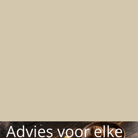
Advies voor elke