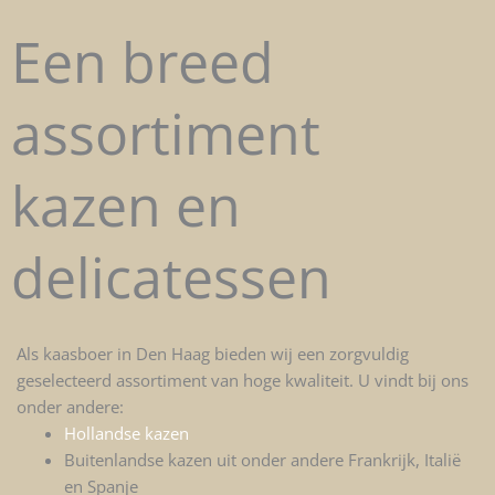
Een breed
assortiment
kazen en
delicatessen
Als kaasboer in Den Haag bieden wij een zorgvuldig
geselecteerd assortiment van hoge kwaliteit. U vindt bij ons
onder andere:
Hollandse kazen
Buitenlandse kazen uit onder andere Frankrijk, Italië
en Spanje