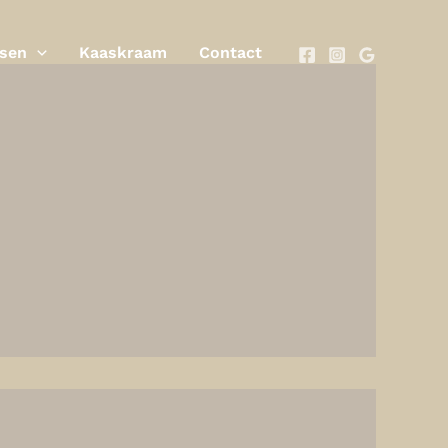
ssen
Kaaskraam
Contact