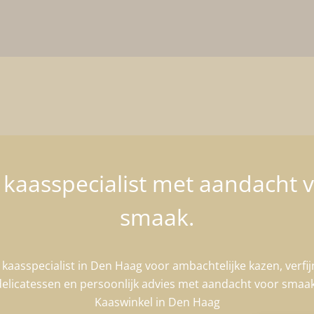
kaasspecialist met aandacht 
smaak.
kaasspecialist in Den Haag voor ambachtelijke kazen, verfi
delicatessen en persoonlijk advies met aandacht voor smaak
Kaaswinkel in Den Haag