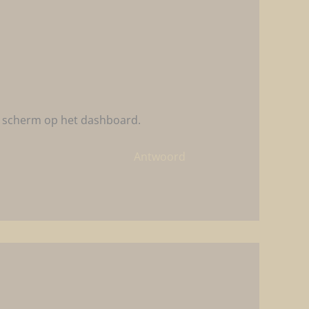
s scherm op het dashboard.
Antwoord